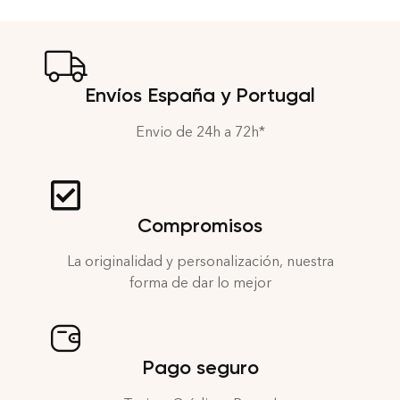
Envíos España y Portugal
Envio de 24h a 72h*
Compromisos
La originalidad y personalización, nuestra
forma de dar lo mejor
Pago seguro