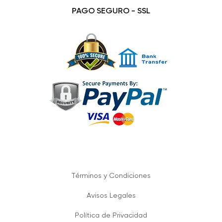
PAGO SEGURO - SSL
Términos y Condiciones
Avisos Legales
Política de Privacidad