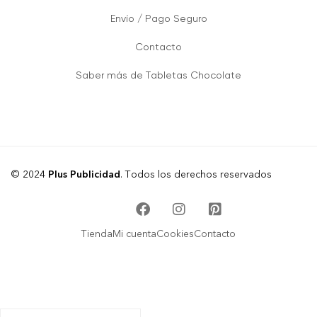
Envío / Pago Seguro
Contacto
Saber más de Tabletas Chocolate
© 2024
Plus Publicidad
. Todos los derechos reservados
Tienda
Mi cuenta
Cookies
Contacto