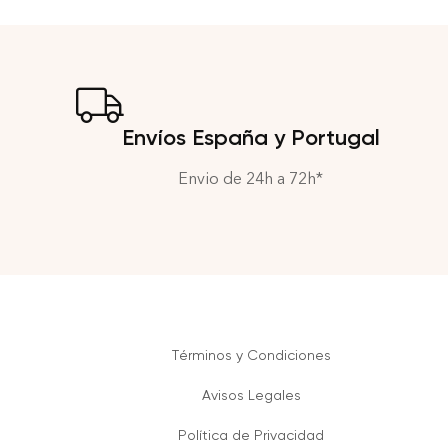
Envíos España y Portugal
Envio de 24h a 72h*
Términos y Condiciones
Avisos Legales
Política de Privacidad