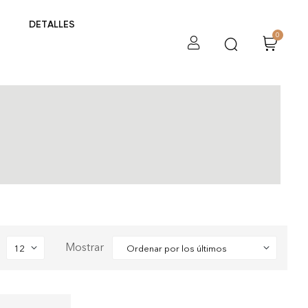
DETALLES
0
Mostrar