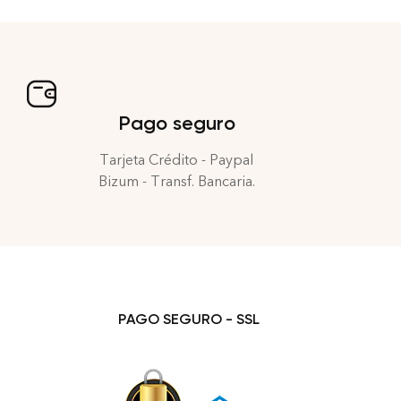
Pago seguro
Tarjeta Crédito - Paypal
Bizum - Transf. Bancaria.
PAGO SEGURO - SSL