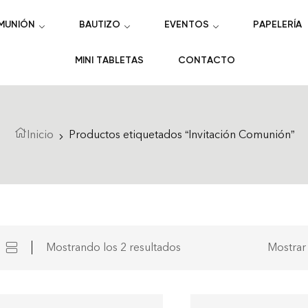
MUNIÓN
BAUTIZO
EVENTOS
PAPELERÍA
MINI TABLETAS
CONTACTO
Inicio
Productos etiquetados “Invitación Comunión”
Mostrando los 2 resultados
Mostrar