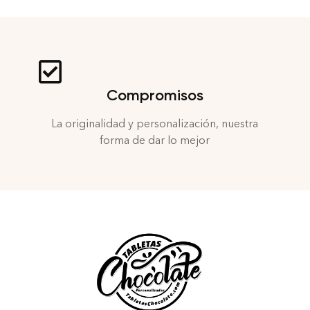
Compromisos
La originalidad y personalización, nuestra
forma de dar lo mejor