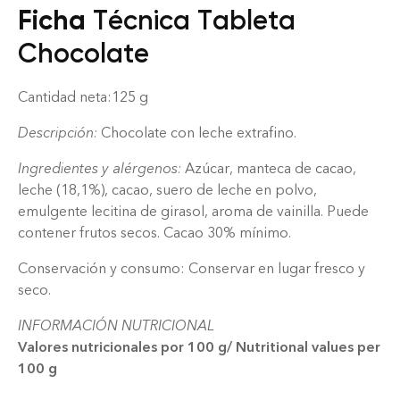
Ficha
Técnica Tableta
Chocolate
Cantidad neta:125 g
Descripción:
Chocolate con leche extrafino.
Ingredientes y alérgenos:
Azúcar, manteca de cacao,
leche (18,1%), cacao, suero de leche en polvo,
emulgente lecitina de girasol, aroma de vainilla. Puede
contener frutos secos. Cacao 30% mínimo.
Conservación y consumo: Conservar en lugar fresco y
seco.
INFORMACIÓN NUTRICIONAL
Valores nutricionales por 100 g/ Nutritional values per
100 g