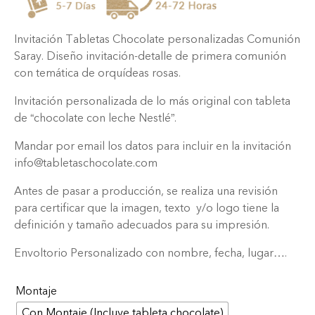
Invitación Tabletas Chocolate personalizadas Comunión
Saray. Diseño invitación-detalle de primera comunión
con temática de orquídeas rosas.
Invitación personalizada de lo más original con tableta
de “chocolate con leche Nestlé”.
Mandar por email los datos para incluir en la invitación
info@tabletaschocolate.com
Antes de pasar a producción, se realiza una revisión
para certificar que la imagen, texto y/o logo tiene la
definición y tamaño adecuados para su impresión.
Envoltorio Personalizado con nombre, fecha, lugar….
Montaje
Con Montaje (Incluye tableta chocolate)