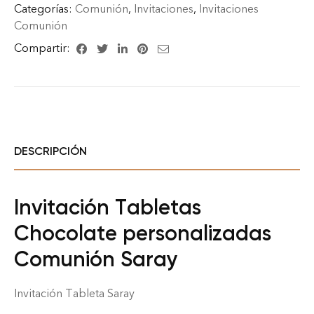
Categorías:
Comunión
,
Invitaciones
,
Invitaciones
Comunión
Compartir:
DESCRIPCIÓN
Invitación Tabletas
Chocolate personalizadas
Comunión Saray
Invitación Tableta Saray