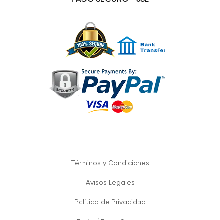
Términos y Condiciones
Avisos Legales
Política de Privacidad