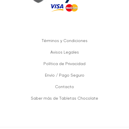
Términos y Condiciones
Avisos Legales
Política de Privacidad
Envío / Pago Seguro
Contacto
Saber más de Tabletas Chocolate