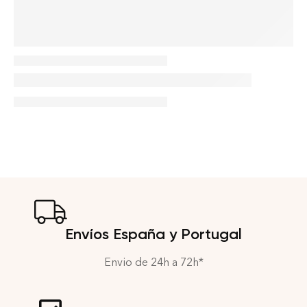
Envíos España y Portugal
Envio de 24h a 72h*