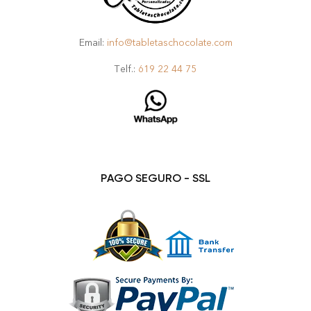
Email:
info@tabletaschocolate.com
Telf.:
619 22 44 75
PAGO SEGURO - SSL