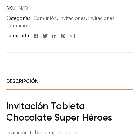
SKU:
N/D
Categorías:
Comunión
,
Invitaciones
,
Invitaciones
Comunión
Compartir:
DESCRIPCIÓN
Invitación Tableta
Chocolate Super Héroes
Invitación Tableta Super Héroes