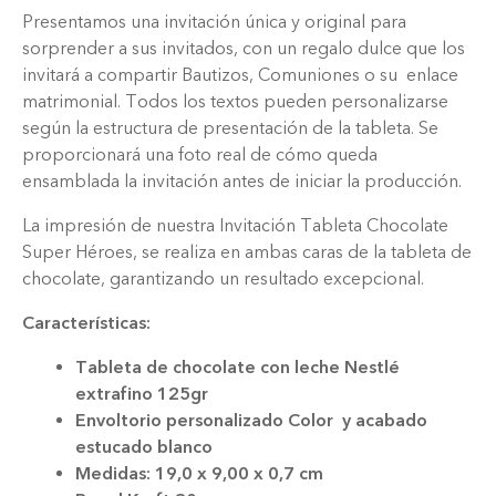
Presentamos una invitación única y original para
sorprender a sus invitados, con un regalo dulce que los
invitará a compartir Bautizos, Comuniones o su enlace
matrimonial. Todos los textos pueden personalizarse
según la estructura de presentación de la tableta. Se
proporcionará una foto real de cómo queda
ensamblada la invitación antes de iniciar la producción.
La impresión de nuestra Invitación Tableta Chocolate
Super Héroes, se realiza en ambas caras de la tableta de
chocolate, garantizando un resultado excepcional.
Características:
Tableta de chocolate con leche Nestlé
extrafino 125gr
Envoltorio personalizado Color y acabado
estucado blanco
Medidas: 19,0 x 9,00 x 0,7 cm