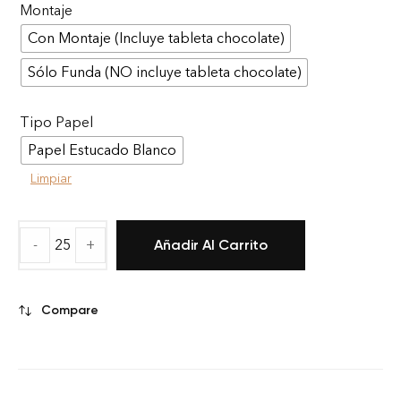
Montaje
Con Montaje (Incluye tableta chocolate)
Sólo Funda (NO incluye tableta chocolate)
Tipo Papel
Papel Estucado Blanco
Limpiar
-
+
Añadir Al Carrito
Compare