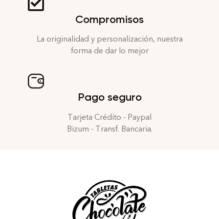
Compromisos
La originalidad y personalización, nuestra
forma de dar lo mejor
Pago seguro
Tarjeta Crédito - Paypal
Bizum - Transf. Bancaria.