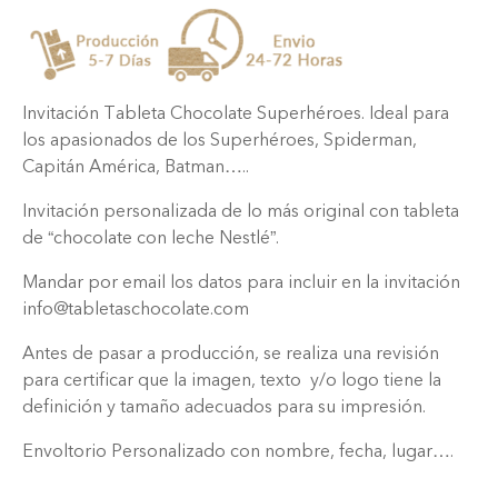
Invitación Tableta Chocolate Superhéroes. Ideal para
los apasionados de los Superhéroes, Spiderman,
Capitán América, Batman…..
Invitación personalizada de lo más original con tableta
de “chocolate con leche Nestlé”.
Mandar por email los datos para incluir en la invitación
info@tabletaschocolate.com
Antes de pasar a producción, se realiza una revisión
para certificar que la imagen, texto y/o logo tiene la
definición y tamaño adecuados para su impresión.
Envoltorio Personalizado con nombre, fecha, lugar….