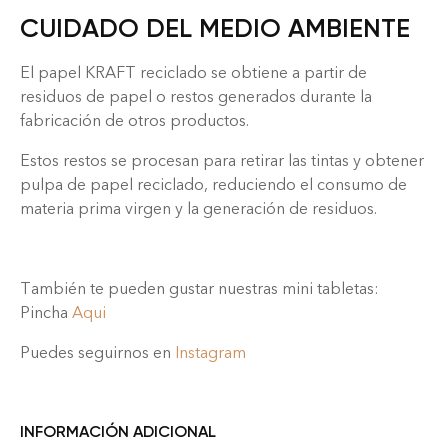
CUIDADO DEL MEDIO AMBIENTE
El papel KRAFT reciclado se obtiene a partir de
residuos de papel o restos generados durante la
fabricación de otros productos.
Estos restos se procesan para retirar las tintas y obtener
pulpa de papel reciclado, reduciendo el consumo de
materia prima virgen y la generación de residuos.
También te pueden gustar nuestras mini tabletas:
Pincha
Aqui
Puedes seguirnos en
Instagram
INFORMACIÓN ADICIONAL