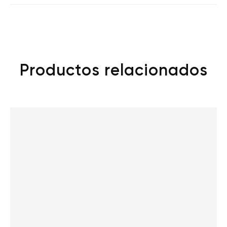
Productos relacionados