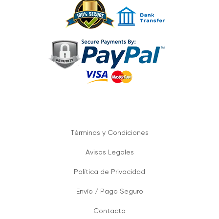
Términos y Condiciones
Avisos Legales
Política de Privacidad
Envío / Pago Seguro
Contacto