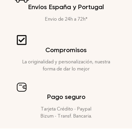
Envíos España y Portugal
Envio de 24h a 72h*
Compromisos
La originalidad y personalización, nuestra
forma de dar lo mejor
Pago seguro
Tarjeta Crédito - Paypal
Bizum - Transf. Bancaria.