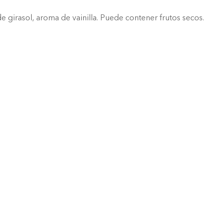
 girasol, aroma de vainilla. Puede contener frutos secos.