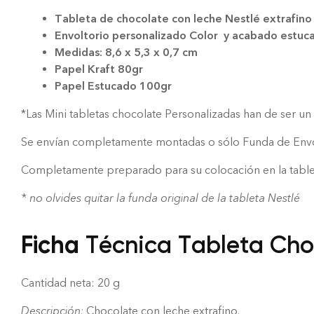
Tableta de chocolate con leche Nestlé extrafino
Envoltorio personalizado Color y acabado estuc
Medidas: 8,6 x 5,3 x 0,7 cm
Papel Kraft 80gr
Papel Estucado 100gr
*Las Mini tabletas chocolate Personalizadas han de ser 
Se envían completamente montadas o sólo Funda de Envo
Completamente preparado para su colocación en la table
* no olvides quitar la funda original de la tableta Nestlé
Ficha
Técnica Tableta Cho
Cantidad neta: 20 g
Descripción:
Chocolate con leche extrafino.