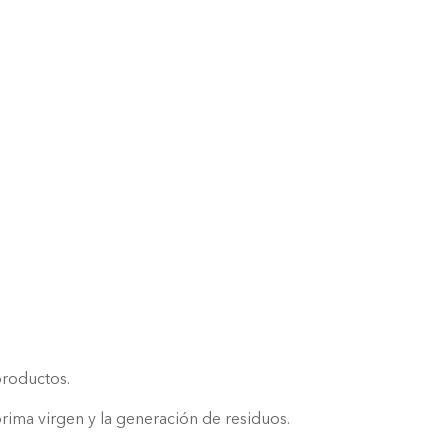
productos.
rima virgen y la generación de residuos.