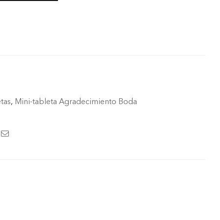
etas
,
Mini-tableta Agradecimiento Boda