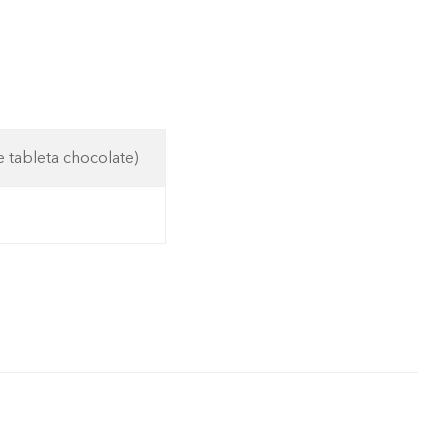
 tableta chocolate)